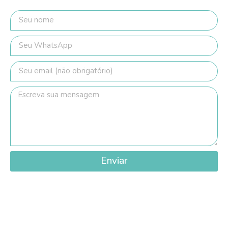
Enviar