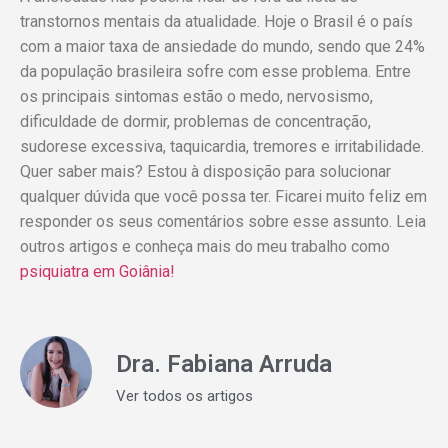
transtornos mentais da atualidade. Hoje o Brasil é o país
com a maior taxa de ansiedade do mundo, sendo que 24%
da população brasileira sofre com esse problema. Entre
os principais sintomas estão o medo, nervosismo,
dificuldade de dormir, problemas de concentração,
sudorese excessiva, taquicardia, tremores e irritabilidade.
Quer saber mais? Estou à disposição para solucionar
qualquer dúvida que você possa ter. Ficarei muito feliz em
responder os seus comentários sobre esse assunto. Leia
outros artigos e conheça mais do meu trabalho como
psiquiatra em Goiânia!
Dra. Fabiana Arruda
Ver todos os artigos