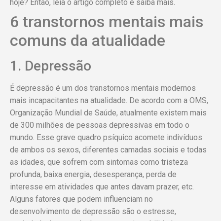
hoje? Então, leia o artigo completo e saiba mais.
6 transtornos mentais mais
comuns da atualidade
1. Depressão
É depressão é um dos transtornos mentais modernos
mais incapacitantes na atualidade. De acordo com a OMS,
Organização Mundial de Saúde, atualmente existem mais
de 300 milhões de pessoas depressivas em todo o
mundo. Esse grave quadro psíquico acomete indivíduos
de ambos os sexos, diferentes camadas sociais e todas
as idades, que sofrem com sintomas como tristeza
profunda, baixa energia, desesperança, perda de
interesse em atividades que antes davam prazer, etc.
Alguns fatores que podem influenciam no
desenvolvimento de depressão são o estresse,