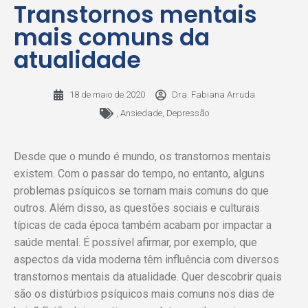
Transtornos mentais
mais comuns da
atualidade
18 de maio de 2020
Dra. Fabiana Arruda
,
Ansiedade
,
Depressão
Desde que o mundo é mundo, os transtornos mentais
existem. Com o passar do tempo, no entanto, alguns
problemas psíquicos se tornam mais comuns do que
outros. Além disso, as questões sociais e culturais
típicas de cada época também acabam por impactar a
saúde mental. É possível afirmar, por exemplo, que
aspectos da vida moderna têm influência com diversos
transtornos mentais da atualidade. Quer descobrir quais
são os distúrbios psíquicos mais comuns nos dias de