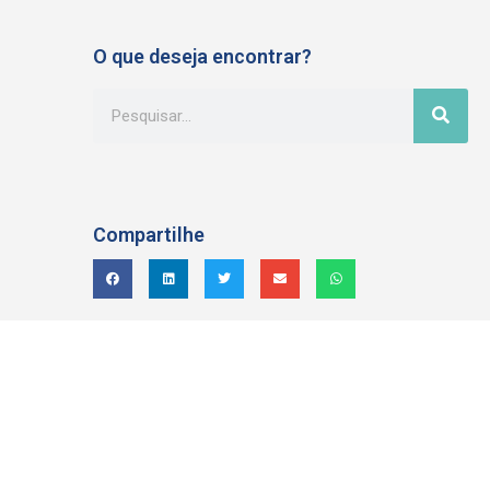
O que deseja encontrar?
Compartilhe