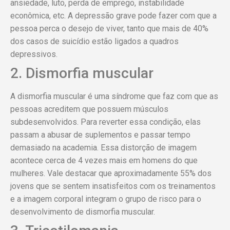
ansiedade, luto, perda de emprego, instabilidade
econômica, etc. A depressão grave pode fazer com que a
pessoa perca o desejo de viver, tanto que mais de 40%
dos casos de suicídio estão ligados a quadros
depressivos.
2. Dismorfia muscular
A dismorfia muscular é uma síndrome que faz com que as
pessoas acreditem que possuem músculos
subdesenvolvidos. Para reverter essa condição, elas
passam a abusar de suplementos e passar tempo
demasiado na academia. Essa distorção de imagem
acontece cerca de 4 vezes mais em homens do que
mulheres. Vale destacar que aproximadamente 55% dos
jovens que se sentem insatisfeitos com os treinamentos
e a imagem corporal integram o grupo de risco para o
desenvolvimento de dismorfia muscular.