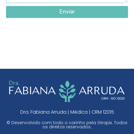
Enviar
Dra. Fabiana Arruda | Médica | CRM 12015
© Desenvolvido com todo o carinho pela
Girapix
. Todos
os direitos reservados.