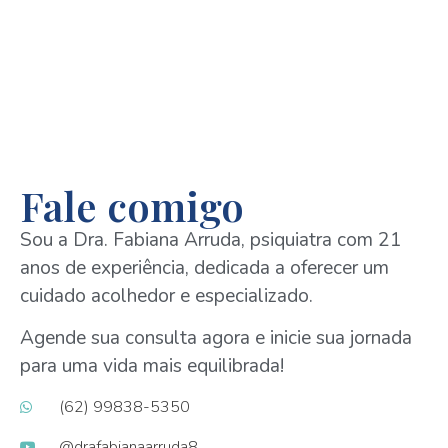
Fale comigo
Sou a Dra. Fabiana Arruda, psiquiatra com 21
anos de experiência, dedicada a oferecer um
cuidado acolhedor e especializado.
Agende sua consulta agora e inicie sua jornada
para uma vida mais equilibrada!
(62) 99838-5350
@drafabianaarruda8