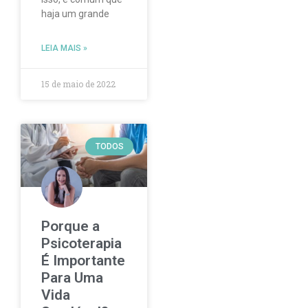
haja um grande
LEIA MAIS »
15 de maio de 2022
TODOS
Porque a
Psicoterapia
É Importante
Para Uma
Vida