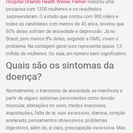
Hospital Orlando Health Winnie Palmer
realizou uma
pesquisa com 1200 mulheres e os resultados
surpreenderam. O estudo que contou com 900 mães e
todas as candidatas com menos de 45 anos, revelou que
60% delas sofriam de ansiedade e depressão. Já no
Brasil, pelo menos 8% delas, segundo a OMS, vivem o
problema. Na contagem geral isso representa quase 1,5
milhão de mulheres. Ou seja, um número bem significativo.
Quais são os sintomas da
doença?
Normalmente, o transtorno de ansiedade se manifesta a
partir de alguns sintomas persistentes como tensão
muscular, alterações no sono, medos irracionais,
inquietações, falta de ar, suor excessivo, diarreia, coração
acelerado, pensamentos obsessivos, problemas
digestivos, além de, é claro, preocupação excessiva. Mas