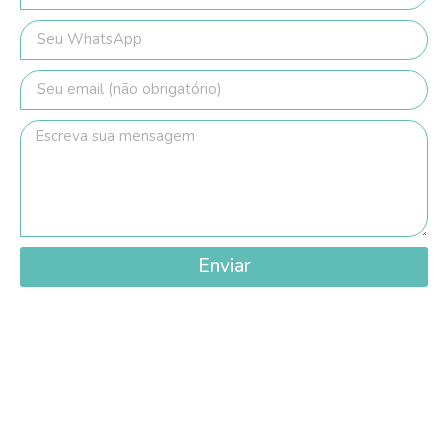
Enviar