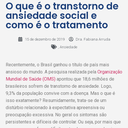
O que é o transtorno de
ansiedade social e
como é o tratamento
15 de dezembro de 2019
Dra. Fabiana Arruda
,
Ansiedade
Recentemente, o Brasil ganhou o título de país mais
ansioso do mundo. A pesquisa realizada pela
Organização
Mundial de Saúde (OMS)
apontou que 18,6 milhões de
brasileiros sofrem de transtorno de ansiedade. Logo,
9,3% da população convive com a doença. Mas o que é
isso exatamente? Resumidamente, trata-se de um
distúrbio relacionado à expectativa apreensiva ou
preocupação excessiva. No geral os sintomas são
persistentes e difíceis de controlar. Ou seja, por mais que