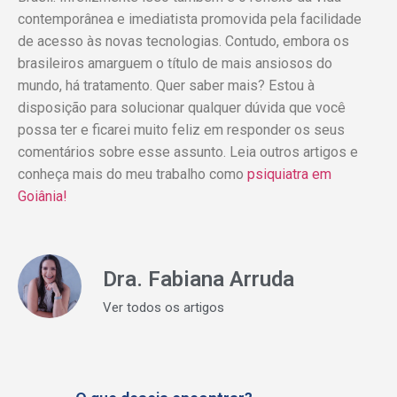
contemporânea e imediatista promovida pela facilidade
de acesso às novas tecnologias. Contudo, embora os
brasileiros amarguem o título de mais ansiosos do
mundo, há tratamento. Quer saber mais? Estou à
disposição para solucionar qualquer dúvida que você
possa ter e ficarei muito feliz em responder os seus
comentários sobre esse assunto. Leia outros artigos e
conheça mais do meu trabalho como
psiquiatra em
Goiânia!
Dra. Fabiana Arruda
Ver todos os artigos