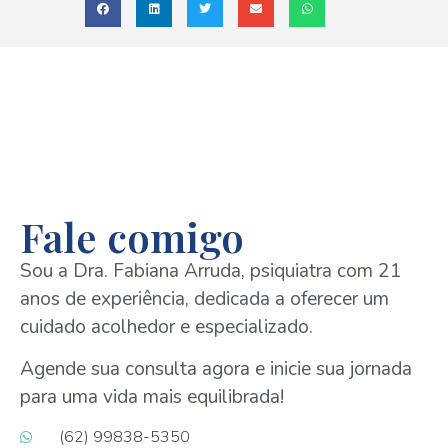
Fale comigo
Sou a Dra. Fabiana Arruda, psiquiatra com 21
anos de experiência, dedicada a oferecer um
cuidado acolhedor e especializado.
Agende sua consulta agora e inicie sua jornada
para uma vida mais equilibrada!
(62) 99838-5350