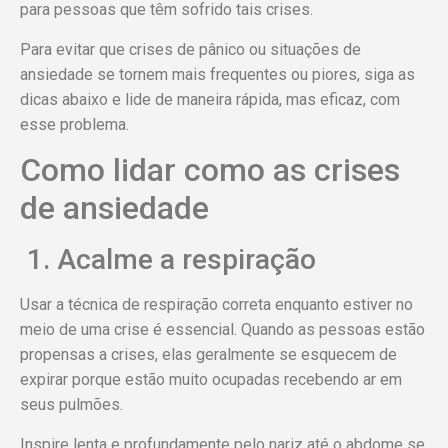
para pessoas que têm sofrido tais crises.
Para evitar que crises de pânico ou situações de
ansiedade se tornem mais frequentes ou piores, siga as
dicas abaixo e lide de maneira rápida, mas eficaz, com
esse problema.
Como lidar como as crises
de ansiedade
1. Acalme a respiração
Usar a técnica de respiração correta enquanto estiver no
meio de uma crise é essencial. Quando as pessoas estão
propensas a crises, elas geralmente se esquecem de
expirar porque estão muito ocupadas recebendo ar em
seus pulmões.
Inspire lenta e profundamente pelo nariz até o abdome se