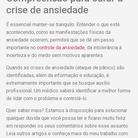
crise de ansiedade
É essencial manter-se tranquilo. Entender o que está
acontecendo, como as manifestações físicas da
ansiedade ocorrem, permitirá que se dê um passo
importante no
controle da ansiedade
, da intolerância à
incerteza e do medo sem motivos aparentes.
Quando as crises de ansiedade (ataque de pânico) são
identificadas, além da informação e educação, é
extremamente importante que se busque auxílio
profissional. Um médico saberá identificar a melhor forma
de lidar com o problema e controlá-lo.
Quer saber mais? Estamos à disposição para solucionar
qualquer dúvida que você possa ter e ficarei muito feliz
em responder os seus comentários sobre esse assunto.
Leia outros artigos e conheça mais do meu trabalho com