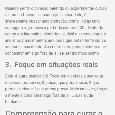
Quando sentir o coração batendo ou experimentar outros
sintomas físicos causados pela ansiedade, é
interessante buscar uma distração, como: iniciar uma
contagem regressiva à partir do número 100, . O ato de
contar em intervalos aleatórios ajudará a se concentrar e
anular os pensamentos ansiosos que estão tentando se
infiltrar na sua mente. Ao controlar os pensamentos e se
concentrar em algo fora de si, se sentirá mais calmo.
3. Foque em situações reais
Esta é outra técnica útil. Focar em 4 coisas á sua volta
que você possa ver, 3 coisas que possa tocar, 2 que
possa cheirar e 1 que possa provar. Mais uma vez, forçar
a mente a considerar algo fora de si. E isso ajuda
bastante.
Compreensão para curar a