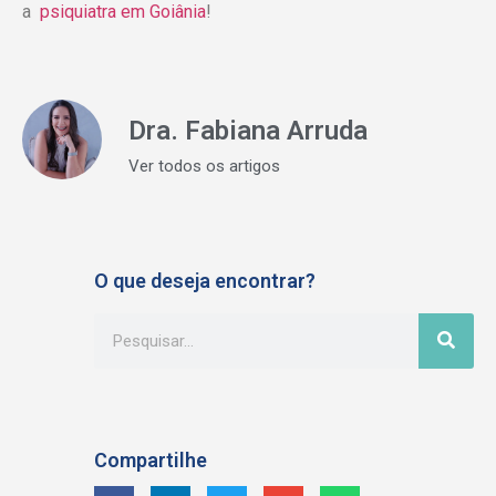
a
psiquiatra em Goiânia
!
Dra. Fabiana Arruda
Ver todos os artigos
O que deseja encontrar?
Compartilhe