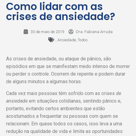
Como lidar com as
crises de ansiedade?
30 de maio de 2019
Dra. Fabiana Arruda
,
Ansiedade
,
Todos
As crises de ansiedade, ou ataque de pânico, são
episódios em que se manifestam medo intenso de morrer
ou perder o controle. Ocorrem de repente e podem durar
de alguns minutos a algumas horas.
Cada vez mais pessoas têm sofrido com as crises
de
ansiedade
em situações cotidianas, sentindo pânico e,
portanto, evitando certos ambientes que estão
acostumados a frequentar ou pessoas com quem se
relacionam. Em quase todos os casos, isso leva a uma
redução na qualidade de vida e limita as oportunidades