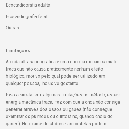
Ecocardiografia adulta
Ecocardiografia fetal
Outras
Limitações
A onda ultrassonográfica é uma energia mecânica muito
fraca que não causa praticamente nenhum efeito
biológico, motivo pelo qual pode ser utilizado em
qualquer pessoa, inclusive gestante.
Isso acarreta em algumas limitações ao método, essas
energia mecânica fraca, faz com que a onda não consiga
penetrar através dos ossos ou gases (não consegue
examinar os pulmões ou o intestino, quando cheio de
gases). No exame do abdome as costelas podem