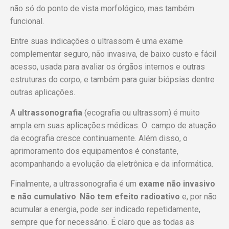
não só do ponto de vista morfológico, mas também
funcional.
Entre suas indicações o ultrassom é uma exame
complementar seguro, não invasiva, de baixo custo e fácil
acesso, usada para avaliar os órgãos internos e outras
estruturas do corpo, e também para guiar biópsias dentre
outras aplicações.
A
ultrassonografia
(ecografia ou ultrassom) é muito
ampla em suas aplicações médicas. O campo de atuação
da ecografia cresce continuamente. Além disso, o
aprimoramento dos equipamentos é constante,
acompanhando a evolução da eletrônica e da informática.
Finalmente, a ultrassonografia é um
exame não invasivo
e não cumulativo
.
Não tem efeito radioativo
e, por não
acumular a energia, pode ser indicado repetidamente,
sempre que for necessário. É claro que as todas as