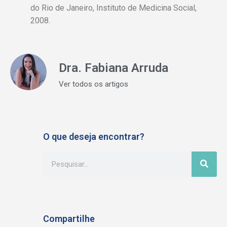
do Rio de Janeiro, Instituto de Medicina Social,
2008.
Dra. Fabiana Arruda
Ver todos os artigos
O que deseja encontrar?
Compartilhe