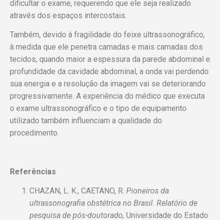
dificultar o exame, requerendo que ele seja realizado
através dos espaços intercostais.
Também, devido à fragilidade do feixe ultrassonográfico,
à medida que ele penetra camadas e mais camadas dos
tecidos, quando maior a espessura da parede abdominal e
profundidade da cavidade abdominal, a onda vai perdendo
sua energia e a resolução da imagem vai se deteriorando
progressivamente. A experiência do médico que executa
o exame ultrassonográfico e o tipo de equipamento
utilizado também influenciam a qualidade do
procedimento.
Referências
CHAZAN, L. K., CAETANO, R.
Pioneiros da
ultrassonografia obstétrica no Brasil. Relatório de
pesquisa de pós-doutorado,
Universidade do Estado