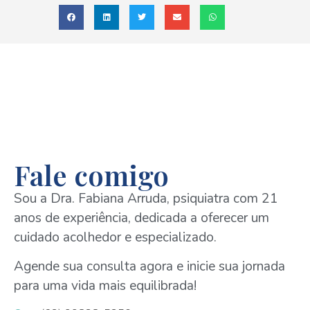
Fale comigo
Sou a Dra. Fabiana Arruda, psiquiatra com 21
anos de experiência, dedicada a oferecer um
cuidado acolhedor e especializado.
Agende sua consulta agora e inicie sua jornada
para uma vida mais equilibrada!