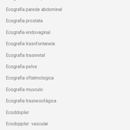
Ecografia parede abdominal
Ecografia prostata
Ecografia endovaginal
Ecografia trasnfontanela
Ecografia trasnretal
Ecografia pelve
Ecografia oftalmologica
Ecografia musculo
Ecografia trasnesofágica
Ecoddopler
Ecodoppler vascular