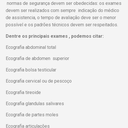
normas de segurança devem ser obedecidas: os exames
devem ser realizados com sempre indicação do médico
de assistencia, o tempo de avaliação deve ser o menor
possível e os padrões técnicos devem ser respeitados.
Dentre os principais exames , podemos citar:
Ecografia abdominal total
Ecografia de abdomen superior
Ecografia bolsa testicular
Ecografia cervical ou de pescoço
Ecografia tireoide
Ecografia glandulas salivares
Ecografia de partes moles
Ecografia articulações