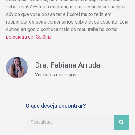
saber mais? Estou à disposição para solucionar qualquer
dúvida que você possa ter e ficarei muito feliz em
responder os seus comentários sobre esse assunto. Leia
outros artigos e conheça mais do meu trabalho como
psiquiatra em Goiânia!
Dra. Fabiana Arruda
Ver todos os artigos
O que deseja encontrar?