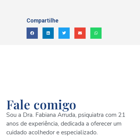
Compartilhe
Fale comigo
Sou a Dra. Fabiana Arruda, psiquiatra com 21
anos de experiência, dedicada a oferecer um
cuidado acolhedor e especializado.