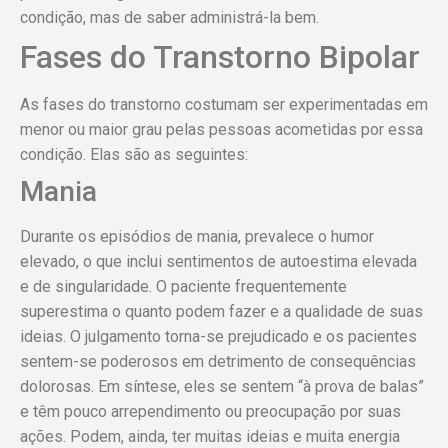
condição, mas de saber administrá-la bem.
Fases do Transtorno Bipolar
As fases do transtorno costumam ser experimentadas em
menor ou maior grau pelas pessoas acometidas por essa
condição. Elas são as seguintes:
Mania
Durante os episódios de mania, prevalece o humor
elevado, o que inclui sentimentos de autoestima elevada
e de singularidade. O paciente frequentemente
superestima o quanto podem fazer e a qualidade de suas
ideias. O julgamento torna-se prejudicado e os pacientes
sentem-se poderosos em detrimento de consequências
dolorosas. Em síntese, eles se sentem “à prova de balas”
e têm pouco arrependimento ou preocupação por suas
ações. Podem, ainda, ter muitas ideias e muita energia