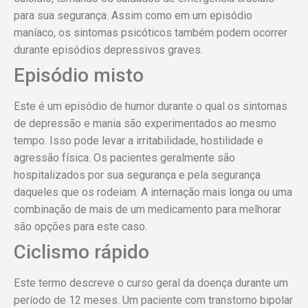
para sua segurança. Assim como em um episódio
maníaco, os sintomas psicóticos também podem ocorrer
durante episódios depressivos graves.
Episódio misto
Este é um episódio de humor durante o qual os sintomas
de depressão e mania são experimentados ao mesmo
tempo. Isso pode levar a irritabilidade, hostilidade e
agressão física. Os pacientes geralmente são
hospitalizados por sua segurança e pela segurança
daqueles que os rodeiam. A internação mais longa ou uma
combinação de mais de um medicamento para melhorar
são opções para este caso.
Ciclismo rápido
Este termo descreve o curso geral da doença durante um
período de 12 meses. Um paciente com transtorno bipolar