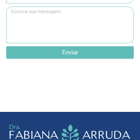
Enviar