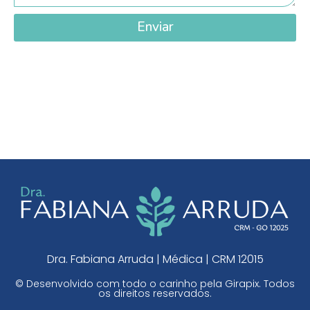
Enviar
Dra. Fabiana Arruda | Médica | CRM 12015
© Desenvolvido com todo o carinho pela
Girapix
. Todos
os direitos reservados.