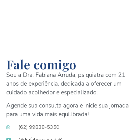
Fale comigo
Sou a Dra. Fabiana Arruda, psiquiatra com 21
anos de experiência, dedicada a oferecer um
cuidado acolhedor e especializado.
Agende sua consulta agora e inicie sua jornada
para uma vida mais equilibrada!
(62) 99838-5350
@drafabianaarruda8