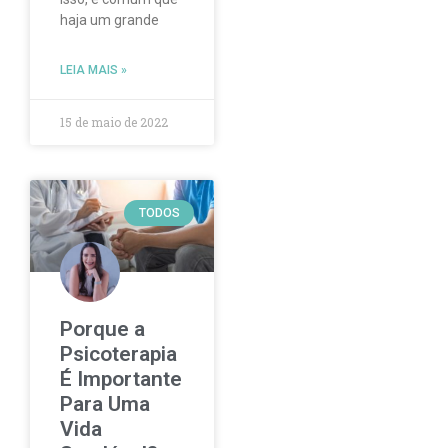
haja um grande
LEIA MAIS »
15 de maio de 2022
TODOS
Porque a
Psicoterapia
É Importante
Para Uma
Vida