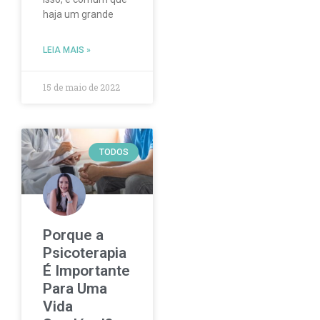
haja um grande
LEIA MAIS »
15 de maio de 2022
TODOS
Porque a
Psicoterapia
É Importante
Para Uma
Vida