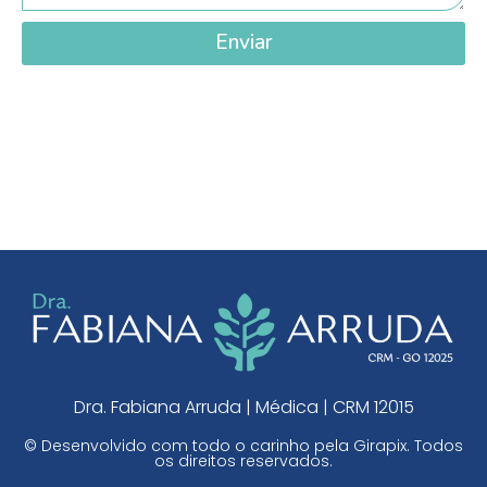
Enviar
Dra. Fabiana Arruda | Médica | CRM 12015
© Desenvolvido com todo o carinho pela
Girapix
. Todos
os direitos reservados.