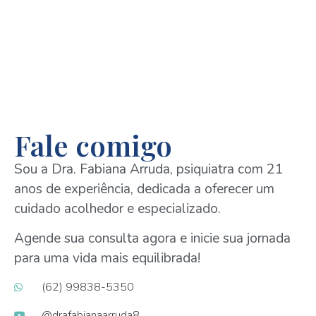
Fale comigo
Sou a Dra. Fabiana Arruda, psiquiatra com 21
anos de experiência, dedicada a oferecer um
cuidado acolhedor e especializado.
Agende sua consulta agora e inicie sua jornada
para uma vida mais equilibrada!
(62) 99838-5350
@drafabianaarruda8