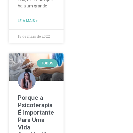
haja um grande
LEIA MAIS »
15 de maio de 2022
TODOS
Porque a
Psicoterapia
É Importante
Para Uma
Vida