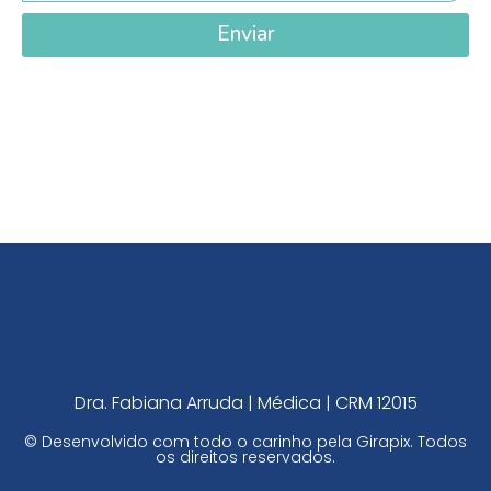
Enviar
Dra. Fabiana Arruda | Médica | CRM 12015
© Desenvolvido com todo o carinho pela
Girapix
. Todos
os direitos reservados.