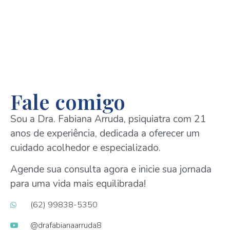
Fale comigo
Sou a Dra. Fabiana Arruda, psiquiatra com 21
anos de experiência, dedicada a oferecer um
cuidado acolhedor e especializado.
Agende sua consulta agora e inicie sua jornada
para uma vida mais equilibrada!
(62) 99838-5350
@drafabianaarruda8