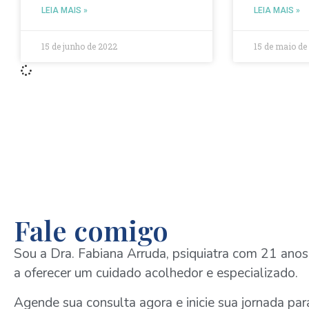
LEIA MAIS »
LEIA MAIS »
15 de junho de 2022
15 de maio de
Fale comigo
Sou a Dra. Fabiana Arruda, psiquiatra com 21 anos
a oferecer um cuidado acolhedor e especializado.
Agende sua consulta agora e inicie sua jornada pa