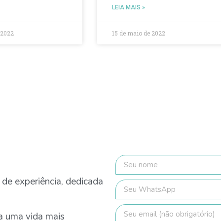
LEIA MAIS »
 2022
15 de maio de 2022
 de experiência, dedicada
ra uma vida mais