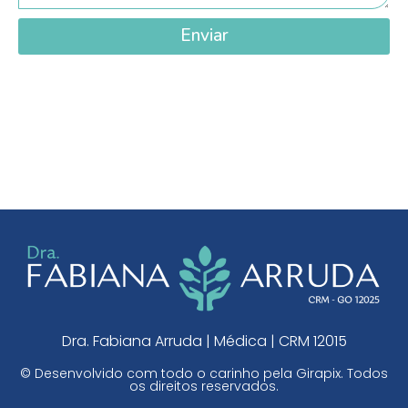
Enviar
Dra. Fabiana Arruda | Médica | CRM 12015
© Desenvolvido com todo o carinho pela
Girapix
. Todos
os direitos reservados.