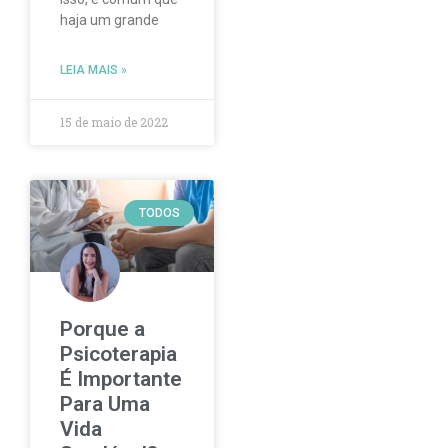
haja um grande
LEIA MAIS »
15 de maio de 2022
TODOS
Porque a
Psicoterapia
É Importante
Para Uma
Vida