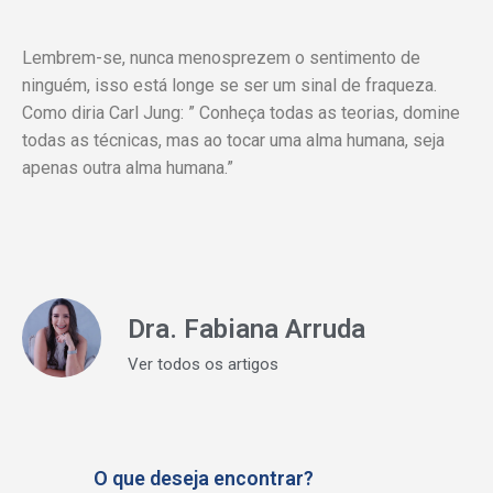
Lembrem-se, nunca menosprezem o sentimento de
ninguém, isso está longe se ser um sinal de fraqueza.
Como diria Carl Jung: ” Conheça todas as teorias, domine
todas as técnicas, mas ao tocar uma alma humana, seja
apenas outra alma humana.”
Dra. Fabiana Arruda
Ver todos os artigos
O que deseja encontrar?