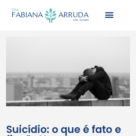
Suicídio: o que é fato e