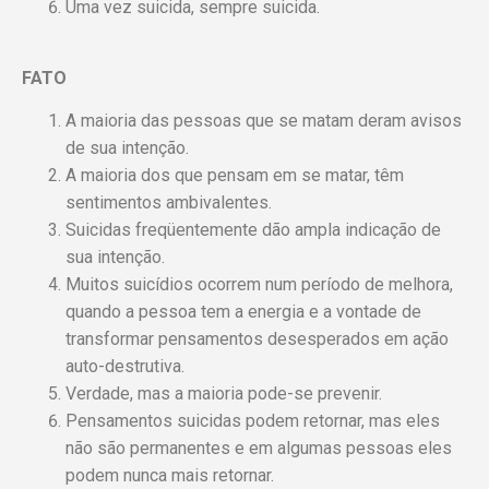
Uma vez suicida, sempre suicida.
FATO
A maioria das pessoas que se matam deram avisos
de sua intenção.
A maioria dos que pensam em se matar, têm
sentimentos ambivalentes.
Suicidas freqüentemente dão ampla indicação de
sua intenção.
Muitos suicídios ocorrem num período de melhora,
quando a pessoa tem a energia e a vontade de
transformar pensamentos desesperados em ação
auto-destrutiva.
Verdade, mas a maioria pode-se prevenir.
Pensamentos suicidas podem retornar, mas eles
não são permanentes e em algumas pessoas eles
podem nunca mais retornar.