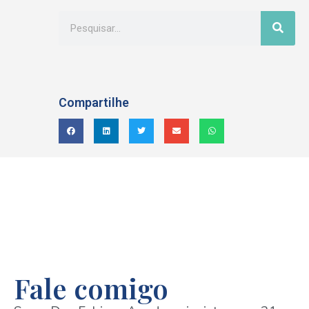
Compartilhe
Fale comigo