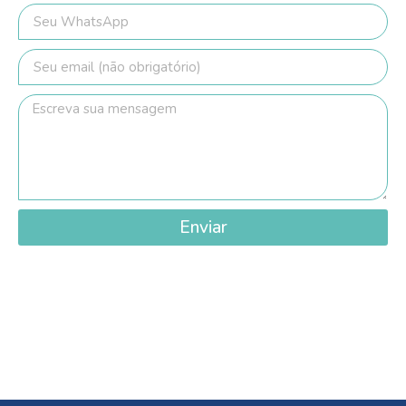
Enviar