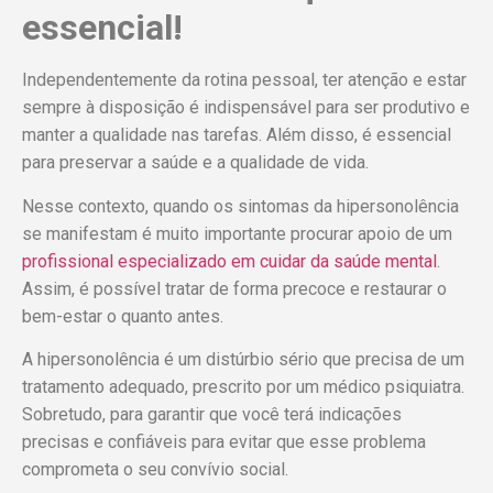
essencial!
Independentemente da rotina pessoal, ter atenção e estar
sempre à disposição é indispensável para ser produtivo e
manter a qualidade nas tarefas. Além disso, é essencial
para preservar a saúde e a qualidade de vida.
Nesse contexto, quando os sintomas da hipersonolência
se manifestam é muito importante procurar apoio de um
profissional especializado em cuidar da saúde mental
.
Assim, é possível tratar de forma precoce e restaurar o
bem-estar o quanto antes.
A hipersonolência é um distúrbio sério que precisa de um
tratamento adequado, prescrito por um médico psiquiatra.
Sobretudo, para garantir que você terá indicações
precisas e confiáveis para evitar que esse problema
comprometa o seu convívio social.