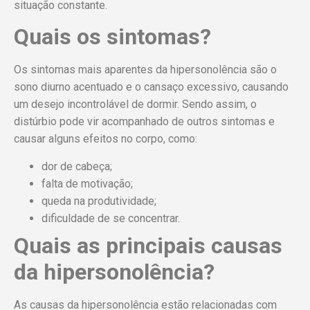
situação constante.
Quais os sintomas?
Os sintomas mais aparentes da hipersonolência são o
sono diurno acentuado e o cansaço excessivo, causando
um desejo incontrolável de dormir. Sendo assim, o
distúrbio pode vir acompanhado de outros sintomas e
causar alguns efeitos no corpo, como:
dor de cabeça;
falta de motivação;
queda na produtividade;
dificuldade de se concentrar.
Quais as principais causas
da hipersonolência?
As causas da hipersonolência estão relacionadas com