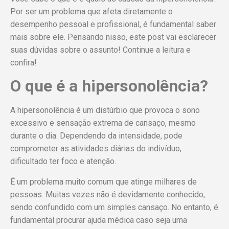
Por ser um problema que afeta diretamente o
desempenho pessoal e profissional, é fundamental saber
mais sobre ele. Pensando nisso, este post vai esclarecer
suas dúvidas sobre o assunto! Continue a leitura e
confira!
O que é a hipersonolência?
A hipersonolência é um distúrbio que provoca o sono
excessivo e sensação extrema de cansaço, mesmo
durante o dia. Dependendo da intensidade, pode
comprometer as atividades diárias do indivíduo,
dificultado ter foco e atenção.
É um problema muito comum que atinge milhares de
pessoas. Muitas vezes não é devidamente conhecido,
sendo confundido com um simples cansaço. No entanto, é
fundamental procurar ajuda médica caso seja uma