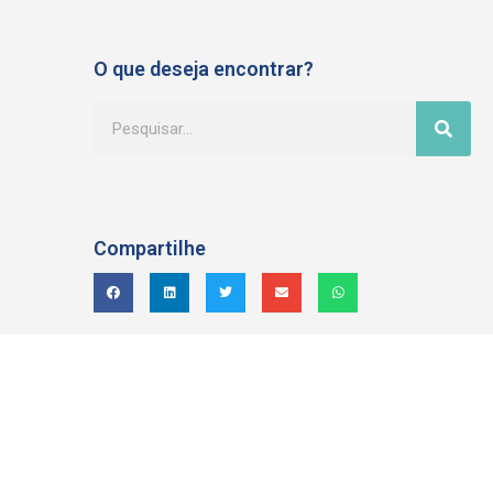
O que deseja encontrar?
Compartilhe