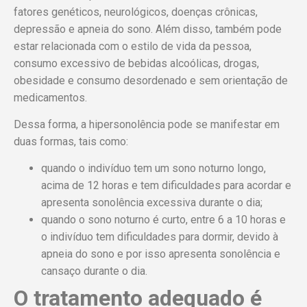
fatores genéticos, neurológicos, doenças crônicas,
depressão e apneia do sono. Além disso, também pode
estar relacionada com o estilo de vida da pessoa,
consumo excessivo de bebidas alcoólicas, drogas,
obesidade e consumo desordenado e sem orientação de
medicamentos.
Dessa forma, a hipersonolência pode se manifestar em
duas formas, tais como:
quando o indivíduo tem um sono noturno longo,
acima de 12 horas e tem dificuldades para acordar e
apresenta sonolência excessiva durante o dia;
quando o sono noturno é curto, entre 6 a 10 horas e
o indivíduo tem dificuldades para dormir, devido à
apneia do sono e por isso apresenta sonolência e
cansaço durante o dia.
O tratamento adequado é