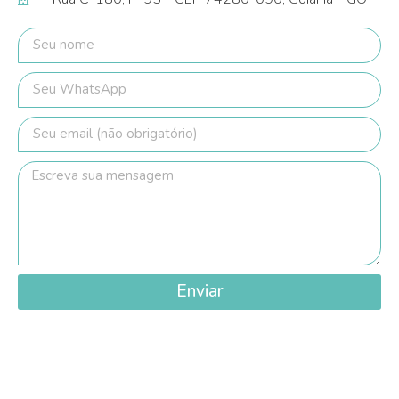
Enviar