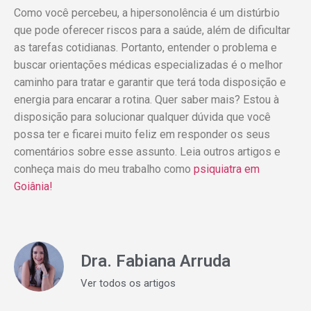
Como você percebeu, a hipersonolência é um distúrbio
que pode oferecer riscos para a saúde, além de dificultar
as tarefas cotidianas. Portanto, entender o problema e
buscar orientações médicas especializadas é o melhor
caminho para tratar e garantir que terá toda disposição e
energia para encarar a rotina. Quer saber mais? Estou à
disposição para solucionar qualquer dúvida que você
possa ter e ficarei muito feliz em responder os seus
comentários sobre esse assunto. Leia outros artigos e
conheça mais do meu trabalho como
psiquiatra em
Goiânia!
Dra. Fabiana Arruda
Ver todos os artigos