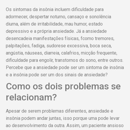
Os sintomas da insônia incluem dificuldade para
adormecer, despertar noturno, cansaço e sonolência
diurna, além de irritabilidade, mau humor, estado
depressivo e a própria ansiedade. Já a ansiedade
desencadeia manifestações físicas, fcomo tremores,
palpitações, fadiga, sudorese excessiva, boca seca,
angústia, náuseas, diarreia, calafrios, micção frequente,
dificuldade para engolir, transtornos do sono, entre outros.
Percebe que a ansiedade pode ser um sintoma de insônia
e a insônia pode ser um dos sinais de ansiedade?
Como os dois problemas se
relacionam?
Apesar de serem problemas diferentes, ansiedade e
insônia podem andar juntas, isso porque uma pode levar
ao desenvolvimento da outra. Assim, um paciente ansioso