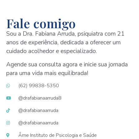
Fale comigo
Sou a Dra. Fabiana Arruda, psiquiatra com 21
anos de experiência, dedicada a oferecer um
cuidado acolhedor e especializado.
Agende sua consulta agora e inicie sua jornada
para uma vida mais equilibrada!
(62) 99838-5350
@drafabianaarruda8
@drafabianaarruda
@drafabianaarruda
Âme Instituto de Psicologia e Saúde