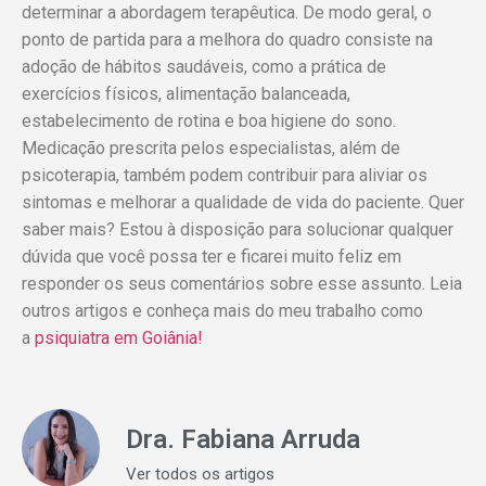
determinar a abordagem terapêutica. De modo geral, o
ponto de partida para a melhora do quadro consiste na
adoção de hábitos saudáveis, como a prática de
exercícios físicos, alimentação balanceada,
estabelecimento de rotina e boa higiene do sono.
Medicação prescrita pelos especialistas, além de
psicoterapia, também podem contribuir para aliviar os
sintomas e melhorar a qualidade de vida do paciente. Quer
saber mais? Estou à disposição para solucionar qualquer
dúvida que você possa ter e ficarei muito feliz em
responder os seus comentários sobre esse assunto. Leia
outros artigos e conheça mais do meu trabalho como
a
psiquiatra em Goiânia!
Dra. Fabiana Arruda
Ver todos os artigos