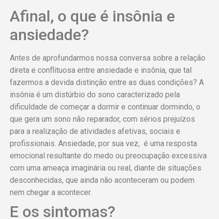
Afinal, o que é insônia e
ansiedade?
Antes de aprofundarmos nossa conversa sobre a relação
direta e conflituosa entre ansiedade e insônia, que tal
fazermos a devida distinção entre as duas condições? A
insônia é um distúrbio do sono caracterizado pela
dificuldade de começar a dormir e continuar dormindo, o
que gera um sono não reparador, com sérios prejuízos
para a realização de atividades afetivas, sociais e
profissionais. Ansiedade, por sua vez, é uma resposta
emocional resultante do medo ou preocupação excessiva
com uma ameaça imaginária ou real, diante de situações
desconhecidas, que ainda não aconteceram ou podem
nem chegar a acontecer.
E os sintomas?