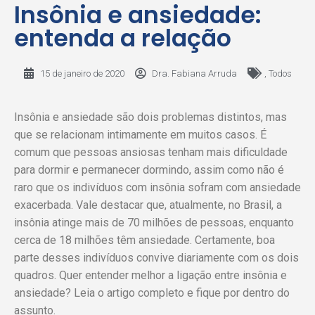
Insônia e ansiedade:
entenda a relação
15 de janeiro de 2020
Dra. Fabiana Arruda
,
Todos
Insônia e ansiedade são dois problemas distintos, mas
que se relacionam intimamente em muitos casos. É
comum que pessoas ansiosas tenham mais dificuldade
para dormir e permanecer dormindo, assim como não é
raro que os indivíduos com insônia sofram com ansiedade
exacerbada. Vale destacar que, atualmente, no Brasil, a
insônia atinge mais de 70 milhões de pessoas, enquanto
cerca de 18 milhões têm ansiedade. Certamente, boa
parte desses indivíduos convive diariamente com os dois
quadros. Quer entender melhor a ligação entre insônia e
ansiedade? Leia o artigo completo e fique por dentro do
assunto.