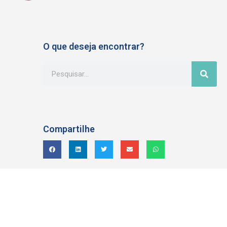
O que deseja encontrar?
Compartilhe