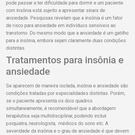
pode passar a ter dificuldade para dormir e um paciente
com insônia está sujeito a apresentar sinais de
ansiedade. Pesquisas revelam que a insônia é um fator
de risco para ansiedade em indivíduos sensíveis ao
transtorno. Do mesmo modo que a ansiedade é um gatilho
para a insônia, embora sejam claramente duas condições
distintas.
Tratamentos para insônia e
ansiedade
Se aparecem de maneira isolada, insônia e ansiedade são
condições tratadas por especialidades distintas. Porém,
se o paciente apresenta os dois quadros
simultaneamente, é recomendável que a abordagem
terapêutica seja multidisciplinar, podendo incluir
psiquiatra, neurologista, médicos do sono etc. A
severidade da insônia e o grau de ansiedade é que devem