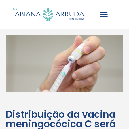
Distribuição da vacina
meningocócica C será