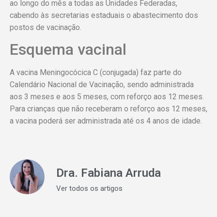
ao longo do mês a todas as Unidades Federadas,
cabendo às secretarias estaduais o abastecimento dos
postos de vacinação.
Esquema vacinal
A vacina Meningocócica C (conjugada) faz parte do
Calendário Nacional de Vacinação, sendo administrada
aos 3 meses e aos 5 meses, com reforço aos 12 meses.
Para crianças que não receberam o reforço aos 12 meses,
a vacina poderá ser administrada até os 4 anos de idade.
Dra. Fabiana Arruda
Ver todos os artigos