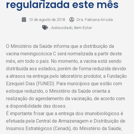
regularizada este mês
13 de agosto de 2018
Dra. Fabiana Arruda
,
Autocuidado
,
Bem-Estar
O Ministério da Saúde informa que a distribuição da
vacina meningocócica C será normalizada a partir deste
mês, em todo o país. No momento, a vacina está sendo
distribuída aos estados, porém de forma reduzida devido
a atrasos na entrega pelo laboratório produtor, a Fundação
Ezequiel Dias (FUNED). Para municípios que estão com
estoque reduzido, o Ministério da Saúde orienta a
realização do agendamento da vacinação, de acordo com
a disponibilidade das doses.
É importante frisar que a entrega dos imunobiológicos é
efetuada pela Central de Armazenagem e Distribuição de
Insumos Estratégicos (Cenadi), do Ministério da Saúde,