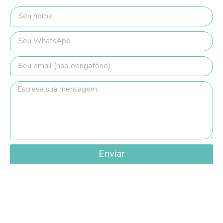
Enviar