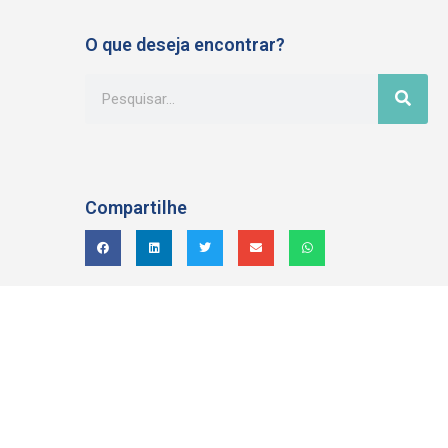
O que deseja encontrar?
Compartilhe