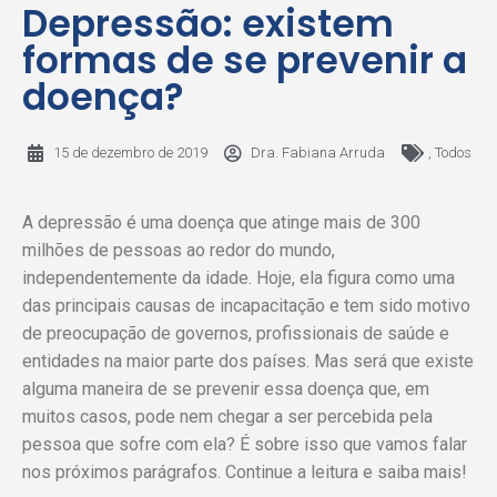
Depressão: existem
formas de se prevenir a
doença?
15 de dezembro de 2019
Dra. Fabiana Arruda
,
Todos
A depressão é uma doença que atinge mais de 300
milhões de pessoas ao redor do mundo,
independentemente da idade. Hoje, ela figura como uma
das principais causas de incapacitação e tem sido motivo
de preocupação de governos, profissionais de saúde e
entidades na maior parte dos países. Mas será que existe
alguma maneira de se prevenir essa doença que, em
muitos casos, pode nem chegar a ser percebida pela
pessoa que sofre com ela? É sobre isso que vamos falar
nos próximos parágrafos. Continue a leitura e saiba mais!