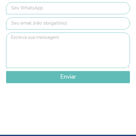
Enviar