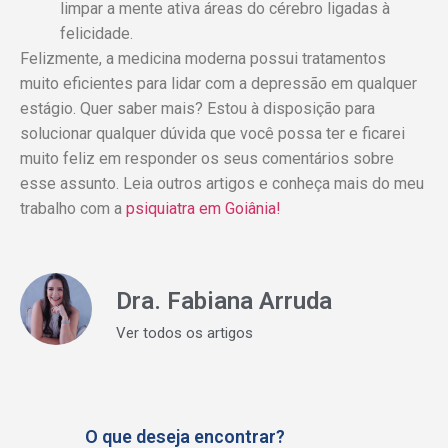
limpar a mente ativa áreas do cérebro ligadas à
felicidade.
Felizmente, a medicina moderna possui tratamentos
muito eficientes para lidar com a depressão em qualquer
estágio. Quer saber mais? Estou à disposição para
solucionar qualquer dúvida que você possa ter e ficarei
muito feliz em responder os seus comentários sobre
esse assunto. Leia outros artigos e conheça mais do meu
trabalho com a
psiquiatra em Goiânia!
Dra. Fabiana Arruda
Ver todos os artigos
O que deseja encontrar?