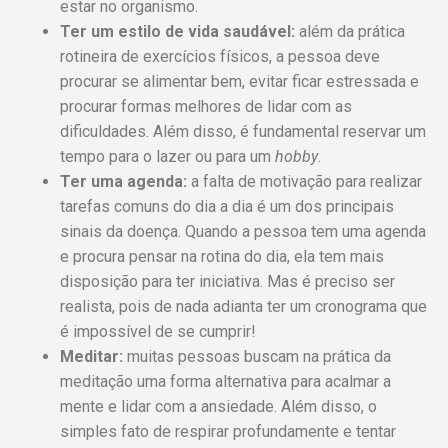
estar no organismo.
Ter um estilo de vida saudável:
além da prática
rotineira de exercícios físicos, a pessoa deve
procurar se alimentar bem, evitar ficar estressada e
procurar formas melhores de lidar com as
dificuldades. Além disso, é fundamental reservar um
tempo para o lazer ou para um
hobby
.
Ter uma agenda:
a falta de motivação para realizar
tarefas comuns do dia a dia é um dos principais
sinais da doença. Quando a pessoa tem uma agenda
e procura pensar na rotina do dia, ela tem mais
disposição para ter iniciativa. Mas é preciso ser
realista, pois de nada adianta ter um cronograma que
é impossível de se cumprir!
Meditar:
muitas pessoas buscam na prática da
meditação uma forma alternativa para acalmar a
mente e lidar com a ansiedade. Além disso, o
simples fato de respirar profundamente e tentar