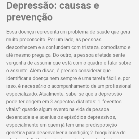
Depressão: causas e
prevenção
Essa doença representa um problema de saúde que gera
muito preconceito. Por um lado, as pessoas
desconhecem e a confundem com tristeza, comodismo e
até mesmo preguiça. Do outro, a pessoa afetada sente
vergonha de assumir que está com o quadro e falar sobre
o assunto. Além disso, é preciso considerar que
identificar a doença nem sempre é uma tarefa fácil, e, por
isso, é necessário o acompanhamento de um profissional
especializado. Atualmente, sabe-se que a depressão
pode ter origem em 3 aspectos distintos: 1. “eventos
vitais”: quando algum evento na vida da pessoa
desencadeia e acentua os episódios depressivos,
especialmente em quem já tem uma predisposição
genética para desenvolver a condição; 2. bioquímica do