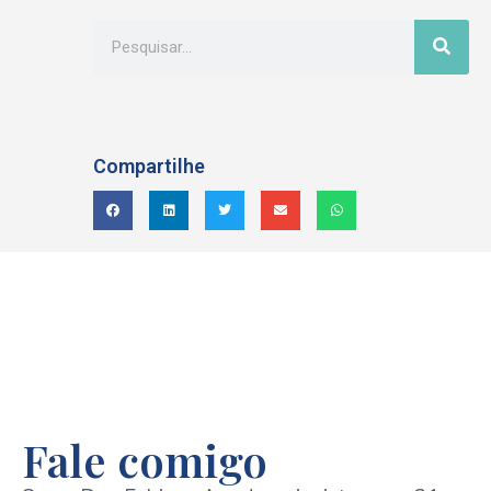
Compartilhe
Fale comigo