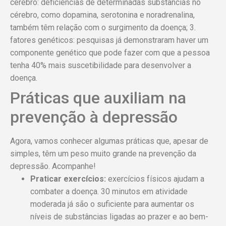
cérebro: deficiências de determinadas substâncias no
cérebro, como dopamina, serotonina e noradrenalina,
também têm relação com o surgimento da doença; 3.
fatores genéticos: pesquisas já demonstraram haver um
componente genético que pode fazer com que a pessoa
tenha 40% mais suscetibilidade para desenvolver a
doença.
Práticas que auxiliam na
prevenção à depressão
Agora, vamos conhecer algumas práticas que, apesar de
simples, têm um peso muito grande na prevenção da
depressão. Acompanhe!
Praticar exercícios:
exercícios físicos ajudam a
combater a doença. 30 minutos em atividade
moderada já são o suficiente para aumentar os
níveis de substâncias ligadas ao prazer e ao bem-