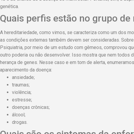
genética.
Quais perfis estão no grupo de 
A hereditariedade, como vimos, se caracteriza como um dos mo
as condições externas também devem ser consideradas. Sobre 
Psiquiatria, por meio de um estudo com gêmeos, comprovou qu
outro poderia ou não desenvolver. Isso mostra que nem todos d
herança de genes. Nesse caso e em tom de alerta, enumeramos
aparecimento da doença:
ansiedade;
traumas;
violência;
estresse;
doenças crônicas;
álcool;
drogas.