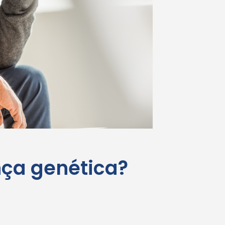
ça genética?