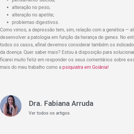
alteração no peso;
alteração no apetite;
problemas digestivos.
Como vimos, a depressão tem, sim, relação com a genética — 
desenvolver a patologia em função da herança de genes. No ent
todos os casos, afinal devemos considerar também os indicad
da doença. Quer saber mais? Estou à disposição para soluciona
ficarei muito feliz em responder os seus comentários sobre ess
mais do meu trabalho como a
psiquiatra em Goiânia!
Dra. Fabiana Arruda
Ver todos os artigos