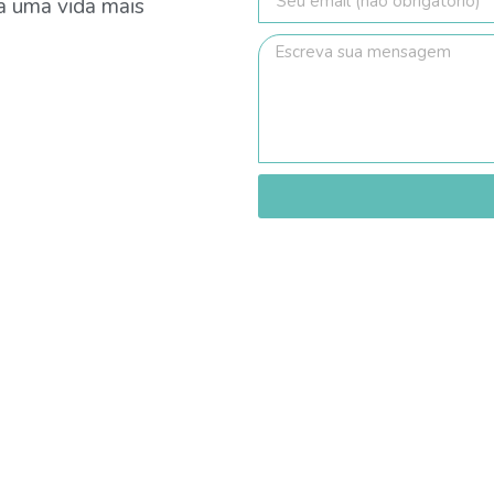
ra uma vida mais