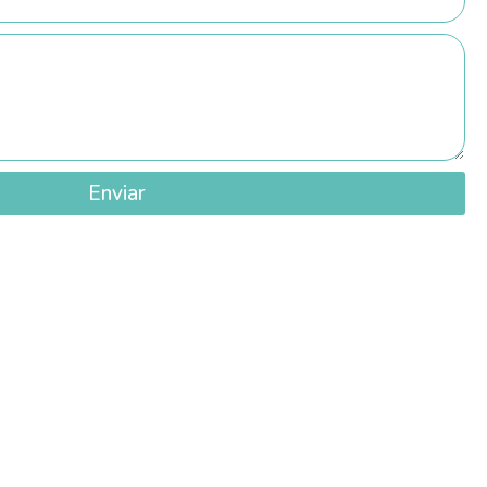
Enviar