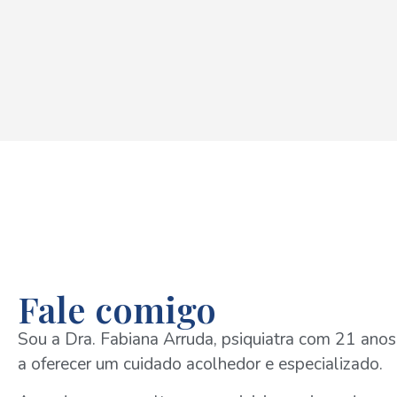
Fale comigo
Sou a Dra. Fabiana Arruda, psiquiatra com 21 anos
a oferecer um cuidado acolhedor e especializado.