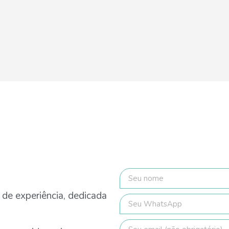
 de experiência, dedicada