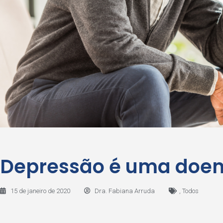
Depressão é uma doen
15 de janeiro de 2020
Dra. Fabiana Arruda
,
Todos