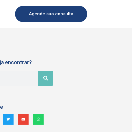
Agende sua consulta
ja encontrar?
he