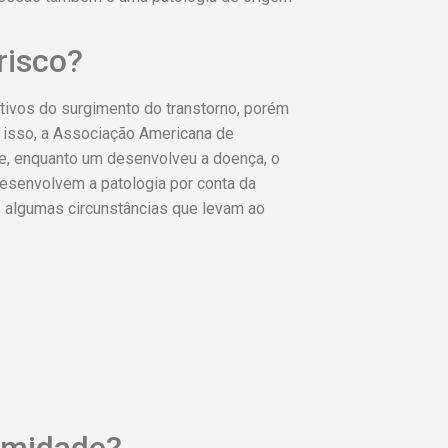
risco?
tivos do surgimento do transtorno, porém
isso, a Associação Americana de
e, enquanto um desenvolveu a doença, o
esenvolvem a patologia por conta da
 algumas circunstâncias que levam ao